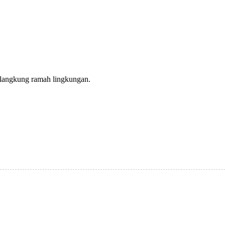
, langkung ramah lingkungan.