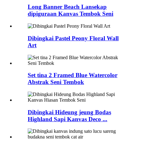
Long Banner Beach Lansekap
dipiguraan Kanvas Tembok Seni
Dibingkai Pastel Peony Floral Wall
Art
Set tina 2 Framed Blue Watercolor
Abstrak Seni Tembok
Dibingkai Hideung jeung Bodas
Highland Sapi Kanvas Deco ...