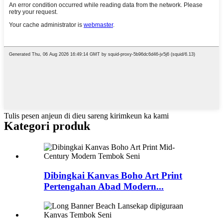
Tulis pesen anjeun di dieu sareng kirimkeun ka kami
Kategori produk
Dibingkai Kanvas Boho Art Print
Pertengahan Abad Modern...