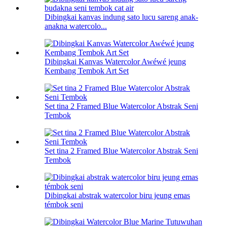
Dibingkai kanvas indung sato lucu sareng anak-
anakna watercolo...
Dibingkai Kanvas Watercolor Awéwé jeung
Kembang Tembok Art Set
Set tina 2 Framed Blue Watercolor Abstrak Seni
Tembok
Set tina 2 Framed Blue Watercolor Abstrak Seni
Tembok
Dibingkai abstrak watercolor biru jeung emas
témbok seni